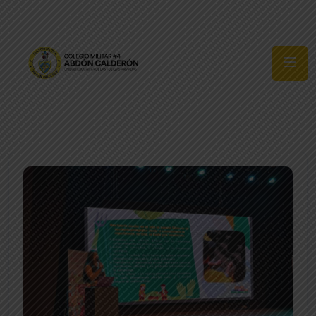
Síguenos