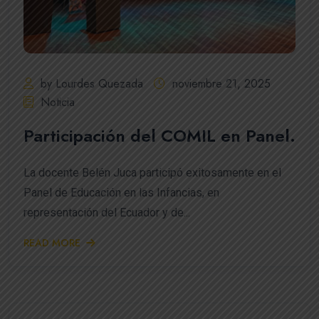
by Lourdes Quezada
noviembre 21, 2025
Noticia
Participación del COMIL en Panel.
La docente Belén Juca participó exitosamente en el
Panel de Educación en las Infancias, en
representación del Ecuador y de...
READ MORE