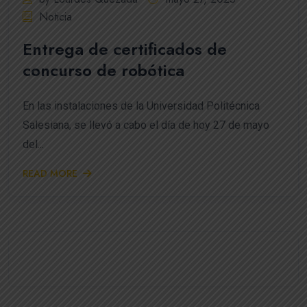
Noticia
Entrega de certificados de
concurso de robótica
En las instalaciones de la Universidad Politécnica
Salesiana, se llevó a cabo el día de hoy 27 de mayo
del...
READ MORE