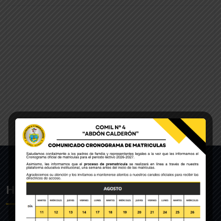
Historia