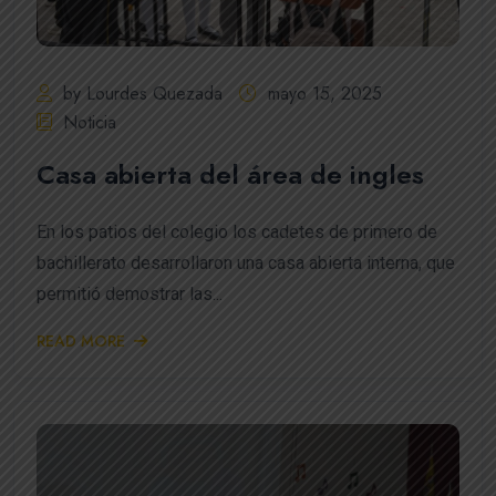
by Lourdes Quezada
mayo 15, 2025
Noticia
Casa abierta del área de ingles
En los patios del colegio los cadetes de primero de
bachillerato desarrollaron una casa abierta interna, que
permitió demostrar las...
READ MORE