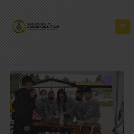
Síguenos