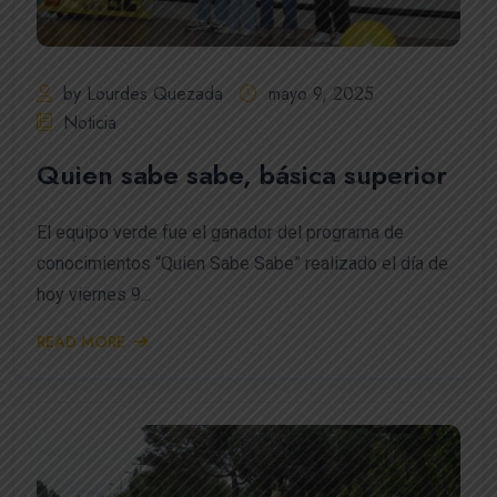
by Lourdes Quezada
mayo 9, 2025
Noticia
Quien sabe sabe, básica superior
El equipo verde fue el ganador del programa de
conocimientos “Quien Sabe Sabe” realizado el día de
hoy viernes 9...
READ MORE