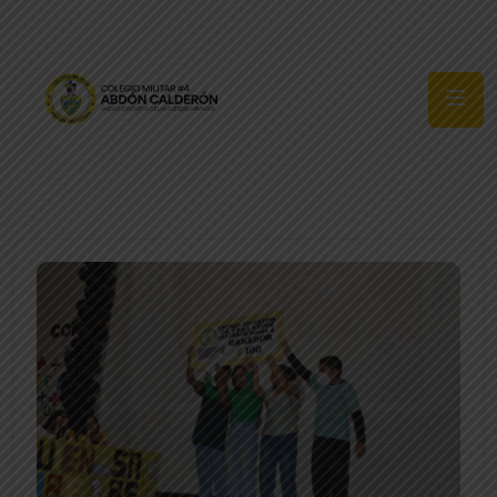
Síguenos