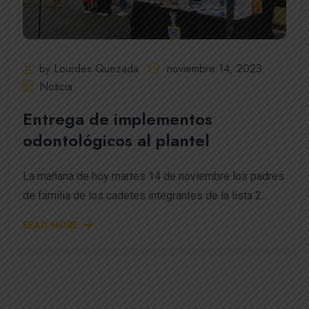
by Lourdes Quezada
noviembre 14, 2023
Noticia
Entrega de implementos
odontológicos al plantel
La mañana de hoy martes 14 de noviembre los padres
de familia de los cadetes integrantes de la lista 2...
READ MORE