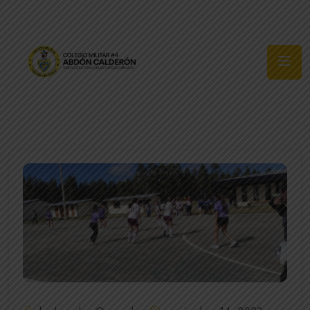
Síguenos