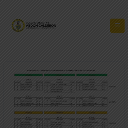
Síguenos