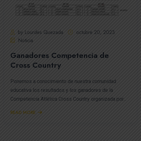
by Lourdes Quezada
octubre 20, 2023
Noticia
Ganadores Competencia de
Cross Country
Ponemos a conocimiento de nuestra comunidad
educativa los resultados y los ganadores de la
Competencia Atlética Cross Country organizada por...
READ MORE