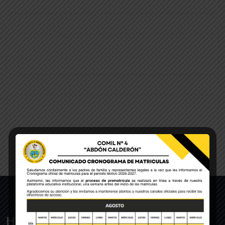
Historia