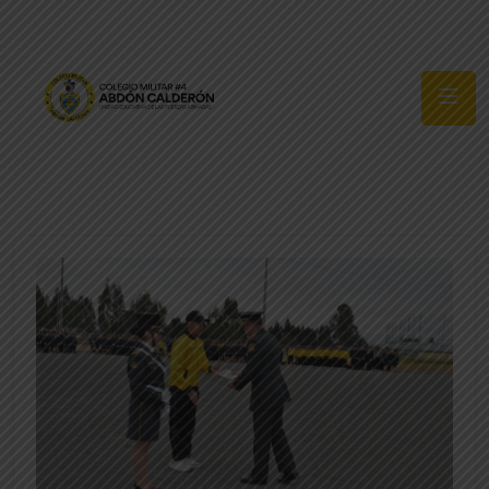
Síguenos