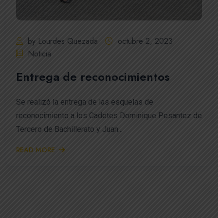
by Lourdes Quezada
octubre 2, 2023
Noticia
Entrega de reconocimientos
Se realizó la entrega de las esquelas de
reconocimiento a los Cadetes Dominique Pesantez de
Tercero de Bachillerato y Juan...
READ MORE