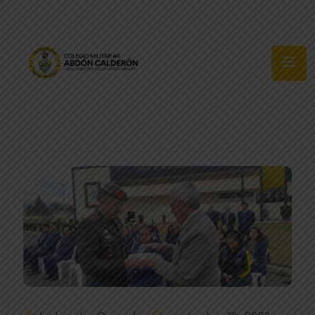
Síguenos