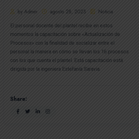
by Admin
agosto 28, 2023
Noticia
El personal docente del plantel recibe en estos
momentos la capacitación sobre «Actualización de
Procesos» con la finalidad de socializar entre el
personal la manera en cómo se llevan los 16 procesos
con los que cuenta el plantel. Está capacitación está
dirigida por la ingeniera Estefanía Saravia.
Share: