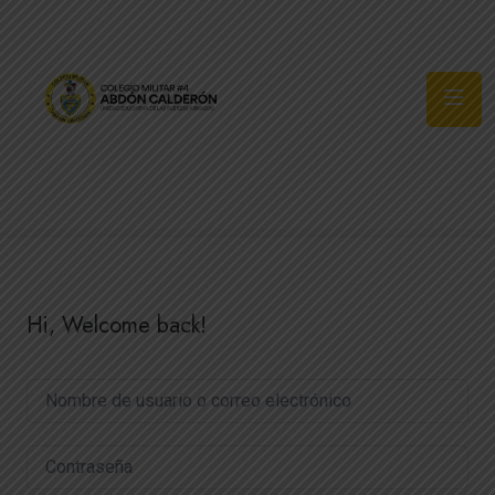
Síguenos
Hi, Welcome back!