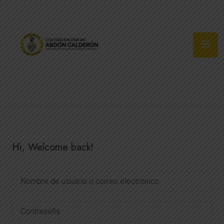
Síguenos
Hi, Welcome back!