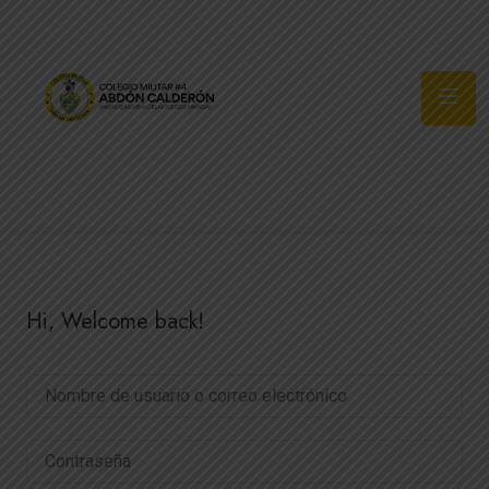
Síguenos
Hi, Welcome back!