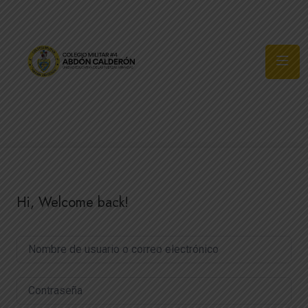
Síguenos
Hi, Welcome back!