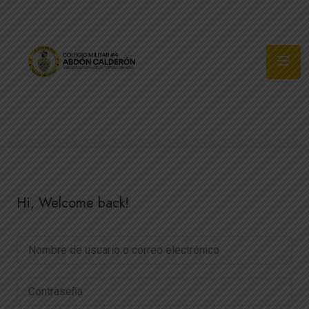
Síguenos
Hi, Welcome back!