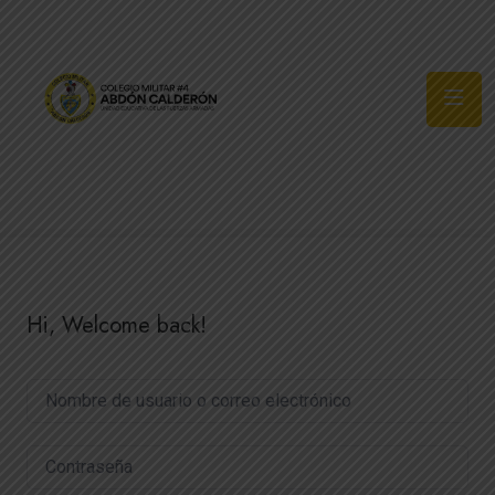
Síguenos
Hi, Welcome back!