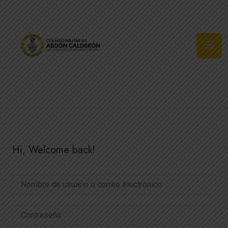
Síguenos
Hi, Welcome back!