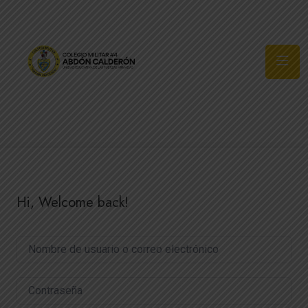
Síguenos
Hi, Welcome back!