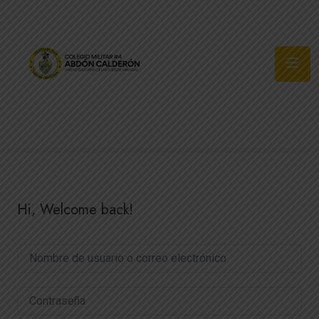
Síguenos
Hi, Welcome back!