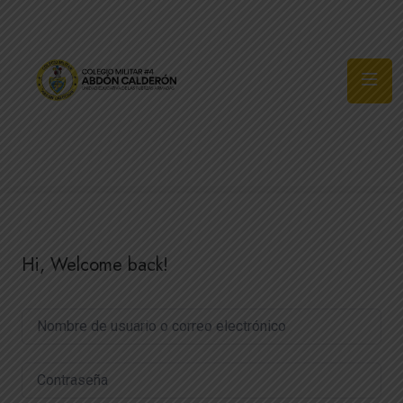
Síguenos
Hi, Welcome back!