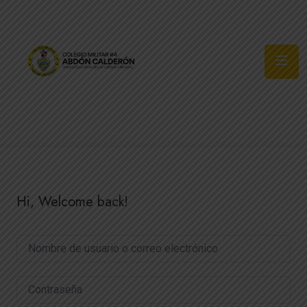
Síguenos
Hi, Welcome back!