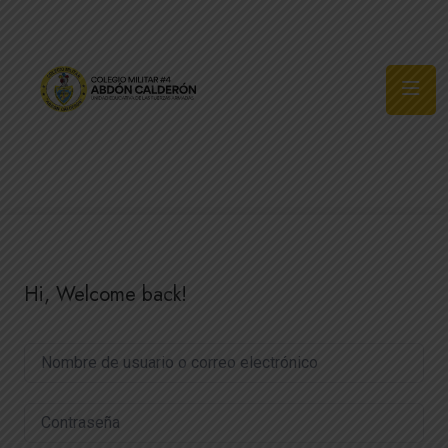
Síguenos
Hi, Welcome back!