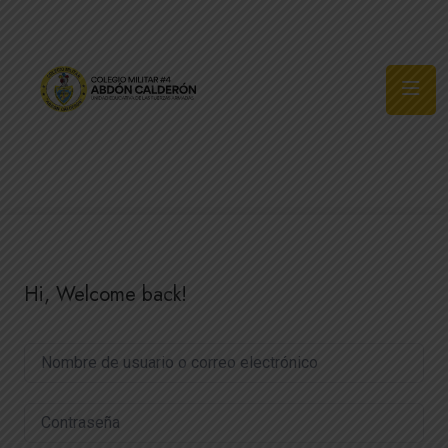
Síguenos
Hi, Welcome back!