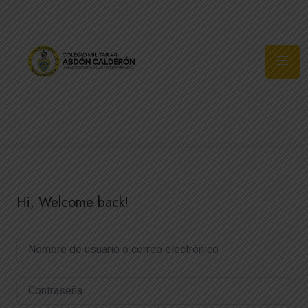
Síguenos
Hi, Welcome back!