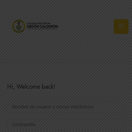
Síguenos
Hi, Welcome back!