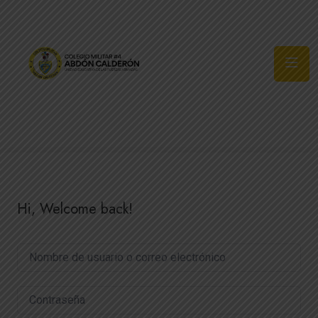
Síguenos
Hi, Welcome back!