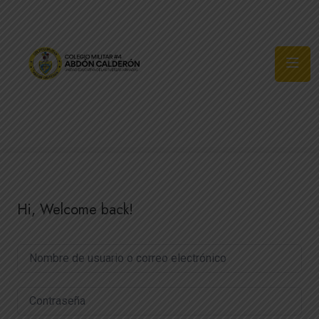
Síguenos
Hi, Welcome back!