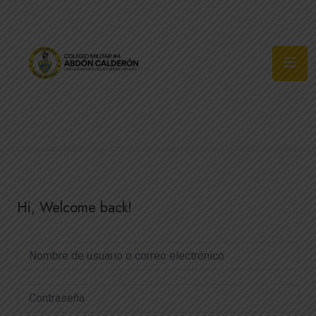
Síguenos
Hi, Welcome back!