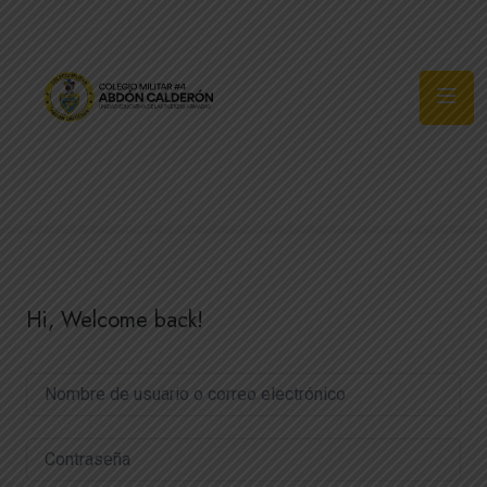
Síguenos
Hi, Welcome back!