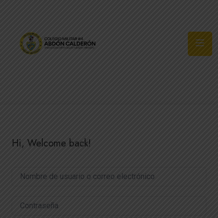
Síguenos
Hi, Welcome back!