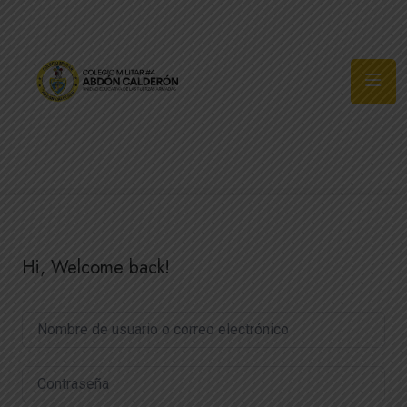
Síguenos
Hi, Welcome back!